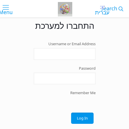
עברית
התחברו למערכת
Username or Email Address
Password
Remember Me