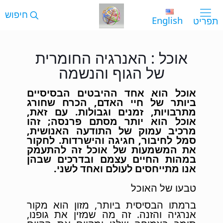
English
אוכל : האנרגיה החומרית
של הגוף והנשמה
אוכל הוא אחד ההיבטים הבסיסיים
ביותר של חיי האדם, הכרח שחורג
מתרבויות, זמנים וגבולות. עם זאת,
אוכל הוא יותר מסתם פרנסה; זהו
מרכיב עמוק של התודעה האנושית,
סמל לחיבור, חגיגה והישרדות. לחקור
את המשמעות של אוכל זה להתעמק
במהות החיים עצמם ובדרכים שבהן
אנו מתייחסים לעולם ואחד לשני.
טבעו של האוכל
ברמתו הבסיסית ביותר, מזון הוא מקור
אנרגיה והזנה. זה מה שמזין את גופנו,