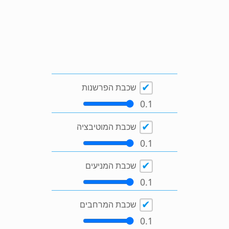
שכבת הפרשנות
0.1
שכבת המוטיבציה
0.1
שכבת המניעים
0.1
שכבת המרחבים
0.1