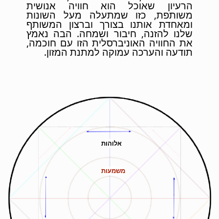
הרעיון שאוכל הוא חוויה אנושית
משותפת, כזו שמתעלה מעל השונות
ומאחדת אותנו בצורך וברצון המשותף
שלנו להזנה, חיבור ושמחה. הבה נאמץ
את החוויה האוניברסלית הזו עם חוכמה,
תודעה והערכה עמוקה למתנת המזון.
אלוהות
משמעות