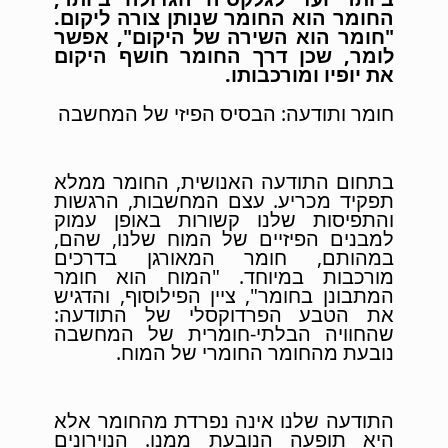
החומר הוא החומר שנותן צורה ליקום.
"חומר הוא השירה של היקום", אפשר
לומר, שכן דרך החומר חושף היקום
את יופיו ומורכבותו.
חומר ותודעה: הבסיס הפיזי של המחשבה
בתחום התודעה האנושית, החומר ממלא
תפקיד מכריע. עצם המחשבות, הרגשות
והתפיסות שלנו קשורות באופן עמוק
למבנים הפיזיים של המוח שלנו, שהם,
במהותם, חומר המאורגן בדרכים
מורכבות במיוחד. "המוח הוא חומר
המתבונן בחומר", ציין הפילוסוף, והדגיש
את הטבע הפרדוקסלי של התודעה:
שהחוויה הבלתי-חומרית של המחשבה
נובעת מהחומר החומרי של המוח.
התודעה שלנו אינה נפרדת מהחומר אלא
היא תופעה הנובעת ממנו. הנוירונים