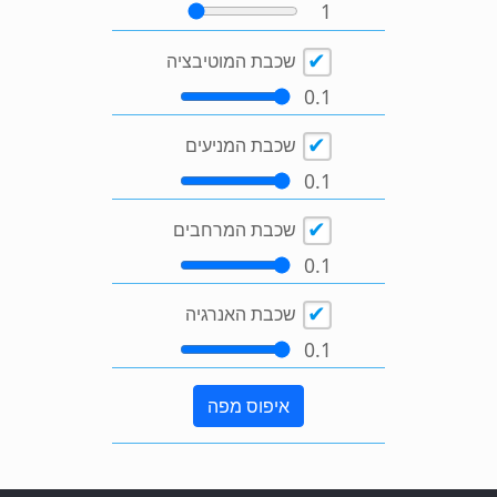
1
שכבת המוטיבציה
0.1
שכבת המניעים
0.1
שכבת המרחבים
0.1
שכבת האנרגיה
0.1
איפוס מפה