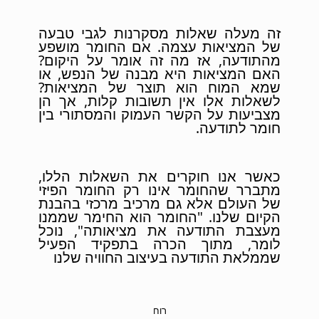
זה מעלה שאלות מסקרנות לגבי טבעה
של המציאות עצמה. אם החומר מושפע
מהתודעה, אז מה זה אומר על היקום?
האם המציאות היא מבנה של הנפש, או
שמא המוח הוא תוצר של המציאות?
לשאלות אלו אין תשובות קלות, אך הן
מצביעות על הקשר העמוק והמסתורי בין
חומר לתודעה.
כאשר אנו חוקרים את השאלות הללו,
מתברר שהחומר אינו רק החומר הפיזי
של העולם אלא גם מרכיב מרכזי בהבנת
הקיום שלנו. "החומר הוא החימר שממנו
מעצבת התודעה את מציאותה", נוכל
לומר, מתוך הכרה בתפקיד הפעיל
שממלאת התודעה בעיצוב החוויה שלנו
רוח