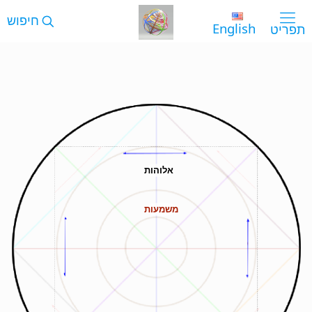
English
אלוהות
משמעות