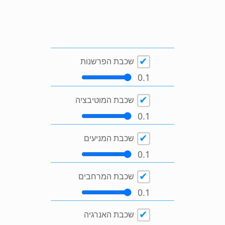
שכבת הפרשנות
0.1
שכבת המוטיבציה
0.1
שכבת המניעים
0.1
שכבת המרחבים
0.1
שכבת האנרגיה