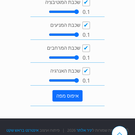
שכבת המוטיבציה
0.1
שכבת המניעים
0.1
שכבת המרחבים
0.1
שכבת האנרגיה
0.1
איפוס מפה
© כל הזכויות שמורות ל
יניר אלתר
2026 | פיתוח ועיצוב
אינטרנט בראש שקט