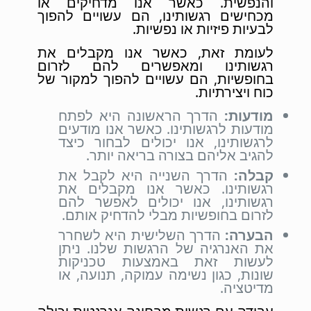
והנפשית. כאשר אנו מדחיקים או
מכחישים רגשותינו, הם עשויים להפוך
לבעיות פיזיות או נפשיות.
לעומת זאת, כאשר אנו מקבלים את
רגשותינו ומאפשרים להם לזרום
בחופשיות, הם עשויים להפוך למקור של
כוח ויצירתיות.
מודעות:
הדרך הראשונה היא לפתח
מודעות לרגשותינו. כאשר אנו מודעים
לרגשותינו, אנו יכולים לבחור כיצד
להגיב אליהם בצורה בריאה יותר.
קבלה:
הדרך השנייה היא לקבל את
רגשותינו. כאשר אנו מקבלים את
רגשותינו, אנו יכולים לאפשר להם
לזרום בחופשיות מבלי להדחיק אותם.
הבערה:
הדרך השלישית היא לשחרר
את האנרגיה של הרגשות שלנו. ניתן
לעשות זאת באמצעות טכניקות
שונות, כגון נשימה עמוקה, תנועה, או
מדיטציה.