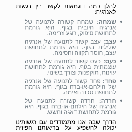
להלן כמה דוגמאות לקשר בין רגשות
לאנרגיה:
שמחה:
שמחה קשורה לתנועה של
אנרגיה חיובית בגוף. היא גורמת
לתחושת סיפוק, רוגע וזרימה.
עצב:
עצב קשור לתנועה של אנרגיה
שלילית בגוף. היא גורמת לתחושת
עצב, חוסר תקווה וחסימה.
כעס:
כעס קשור לתנועה של אנרגיה
עוצמתית בגוף. היא גורמת לתחושת
עוינות, תוקפנות וצורך בשינוי.
פחד:
פחד קשור לתנועה של אנרגיה
של הילחם-או-ברח בגוף. היא גורמת
לתחושת סכנה ואימה.
חרדה:
חרדה קשורה לתנועה של
אנרגיה של הילחם-או-ברח בגוף. היא
גורמת לתחושת דאגה וחשש.
הדרך שבה אנו מתמודדים עם רגשותינו
יכולה להשפיע על בריאותנו הפיזית