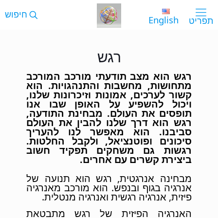
English
רגש
רגש הוא מצב תודעתי מורכב המורכב
מתחושות, מחשבות והתנהגויות. הוא
קשור לערכים, אמונות וזיכרונות שלנו,
ויכול להשפיע על האופן שבו אנו
תופסים את העולם. מבחינת התודעה,
רגש הוא דרך שלנו להבין את העולם
סביבנו. הוא מאפשר לנו להעריך
סיכונים ופוטנציאל, ולקבל החלטות.
רגשות גם משחקים תפקיד חשוב
ביצירת קשרים עם אחרים.
מבחינה אנרגטית, רגש הוא תנועה של
אנרגיה בגוף ובנפש. הוא מורכב מאנרגיה
פיזית, אנרגיה רגשית ואנרגיה מנטלית.
האנרגיה הפיזית של רגש מתבטאת