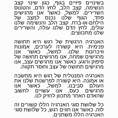
בשינויים פיזיים בגוף, כגון שינוי קצב
הנשימה, קצב הלב, לחץ הדם, והטונוס
השרירים. למשל, כאשר אנו מרגישים
פחד, הגוף שלנו נכנס למצב של
הילחם-או-ברח. קצב הלב והנשימה שלנו
עולים, לחץ הדם שלנו עולה, והשרירים
שלנו מתכווצים.
האנרגיה הרגשית של רגש היא תחושה
פנימית. היא קשורה לערכים, אמונות
וזיכרונות שלנו. למשל, כאשר אנו
מרגישים שמחה, אנו מרגישים תחושה של
סיפוק ורוגע. כאשר אנו מרגישים עצב, אנו
מרגישים תחושה של עצב וחוסר תקווה.
האנרגיה המנטלית של רגש היא מחשבה
או אמונה. היא קשורה לפרשנות שלנו את
העולם סביבנו. למשל, כאשר אנו
מרגישים כעס, אנו עשויים לחשוב
שהאדם האחר מתכוון להזיק לנו.
כל שלושת סוגי האנרגיה הללו קשורים זה
לזה. כאשר אנו חווים רגש, כל שלושת סוגי
האנרגיה הללו משתנים.