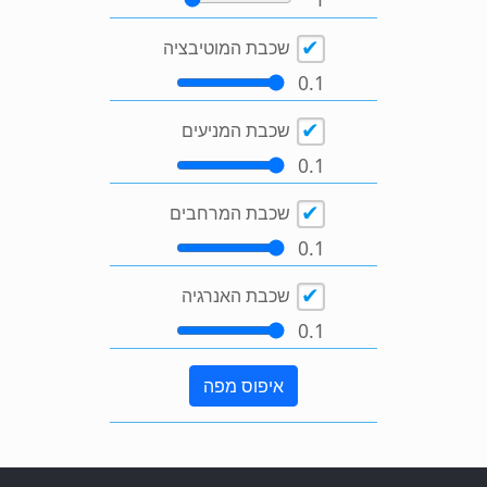
שכבת המוטיבציה
0.1
שכבת המניעים
0.1
שכבת המרחבים
0.1
שכבת האנרגיה
0.1
איפוס מפה