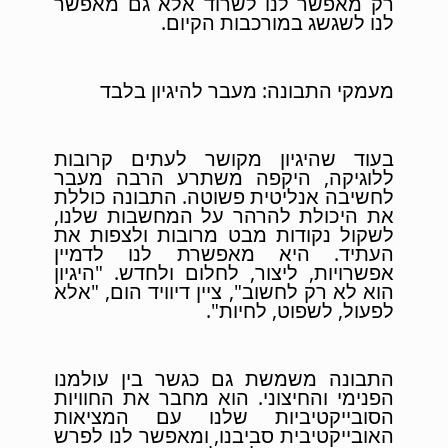
רק מאפשר לנו לשרוד אלא גם מאפשר
לנו לשגשג במורכבות הקיום.
מעמקי התבונה: מעבר להיגיון בלבד
בעוד שהיגיון מקושר לעתים קרובות
ללוגיקה, היקפה משתרע הרבה מעבר
לחשיבה אנליטית פשוטה. התבונה כוללת
את היכולת להרהר על המחשבות שלנו,
לשקול נקודות מבט מרובות ולצפות את
העתיד. היא מאפשרת לנו לדמיין
אפשרויות, ליצור, לחלום ולחדש. "היגיון
הוא לא רק לחשוב", ציין דיוויד הום, "אלא
לפעול, לשפוט, לחיות".
התבונה משמשת גם כגשר בין עולמנו
הפנימי והחיצוני. הוא מחבר את החוויות
הסובייקטיביות שלנו עם המציאות
האובייקטיבית סביבנו, ומאפשר לנו לפרש