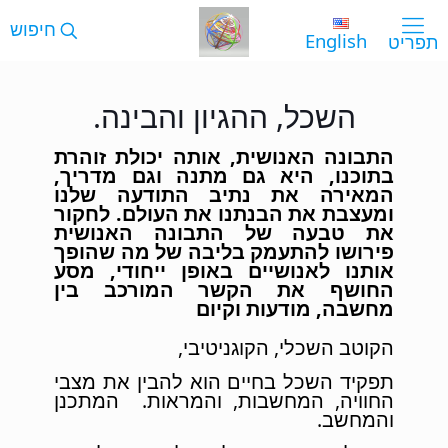
English
השכל, ההגיון והבינה.
התבונה האנושית, אותה יכולת זוהרת
בתוכנו, היא גם מתנה וגם מדריך,
המאירה את נתיב התודעה שלנו
ומעצבת את הבנתנו את העולם. לחקור
את טבעה של התבונה האנושית
פירושו להתעמק בליבה של מה שהופך
אותנו לאנושיים באופן ייחודי, מסע
החושף את הקשר המורכב בין
מחשבה, מודעות וקיום
הקוטב השכלי, הקוגניטיבי,
תפקיד השכל בחיים הוא להבין את מצבי
החוויה, המחשבות, והמראות. המתכנן
והמחשב.