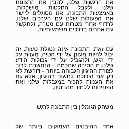
את הרגשות שלנו, להבין את הרצונות
שלנו ולקבל החלטות מושכלות.
באמצעות התבונה, אנו מסוגלים ליישר
את הפעולות שלנו עם הערכים שלנו,
לרדוף אחרי מטרות עם מטרה, ולתקשר
עם אחרים בדרכים משמעותיות.
עם זאת, התבונה אינה נטולת טעות. זה
יכול להיות מעונן על ידי הטיה, מעוות על
ידי רגש, ולהגביל על ידי גבולות הידע
שלנו. זו הסיבה שחכמה – הנחשבת לרוב
לצורת ההיגיון הגבוהה ביותר – דורשת לא
רק את היכולת לחשוב בהיגיון, אלא גם
את הענווה להכיר במגבלות שלנו ואת
הפתיחות ללמוד מהניסיון.
משחק הגומלין בין התבונה לרגש
אחד ההיבטים העמוקים ביותר של