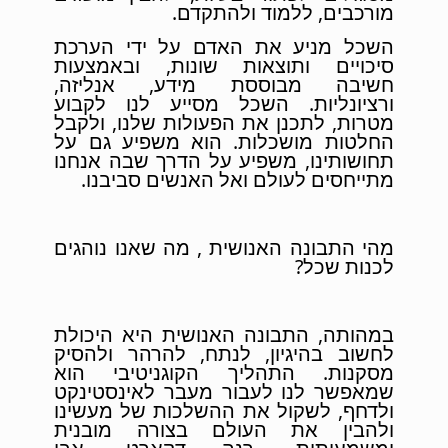
מורכבים, ללמוד ולהתקדם.
השכל מניע את האדם על ידי הערכת
סיכויים ותוצאות שונות, ובאמצעות
חשיבה מבוססת מידע, אנליזה,
ורציונליות. השכל מסייע לנו לקבוע
מטרות, לתכנן את הפעולות שלנו, ולקבל
החלטות מושכלות. הוא משפיע גם על
תחושותינו, משפיע על הדרך שבה אנחנו
מתייחסים לעולם ואל האנשים סביבנו.
מהי התבונה האנושית , מה שאנו נוהגים
לכנות שכל?
במהותה, התבונה האנושית היא היכולת
לחשוב בהיגיון, לנתח, להרהר ולהסיק
מסקנות. התהליך הקוגניטיבי הוא
שמאפשר לנו לעבור מעבר לאינסטינקט
ולדחף, לשקול את ההשלכות של מעשינו
ולהבין את העולם בצורה מובנית