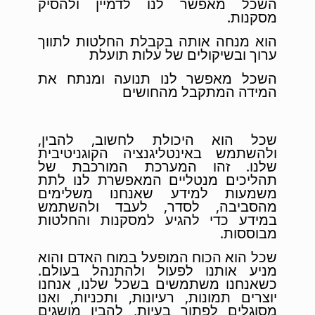
השכל מאפשר לנו לדמיין ולהסיק
מסקנות.
הוא מנחה אותה בקבלת החלטות לתווך
ערוך ובשיקולים של עלות תועלת
השכל מאפשר לנו תנועה ומנתח את
המידה המתקבל מהחושים
שכל הוא היכולת לחשוב, להבין,
ולהשתמש באינטליגנציה הקוגניטיבית
שלנו. זהו המערכת המורכבת של
תהליכים מנטליים המאפשרת לנו לתת
משמעות למידע שאנחנו משלימים
מהסביבה, לסדר, לעבד ולהשתמש
במידע כדי להגיע למסקנות והחלטות
מבוססות.
שכל הוא הכוח המופעל במוח האדם והוא
מניע אותנו לפעול ולהתנהל בעולם.
כשאנחנו משתמשים בשכל שלנו, אנחנו
יוצרים תמונות, רעיונות, ותכניות, ואנו
מסוגלים לפתור בעיות, להבין מושגים