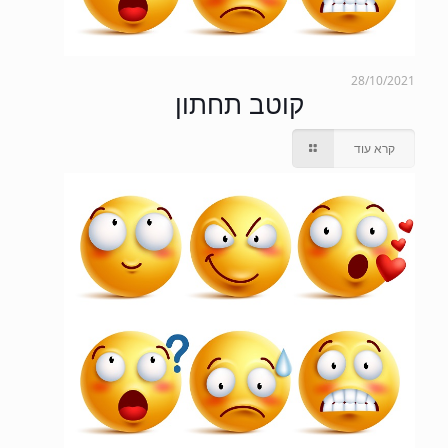
28/10/2021
קוטב תחתון
קרא עוד