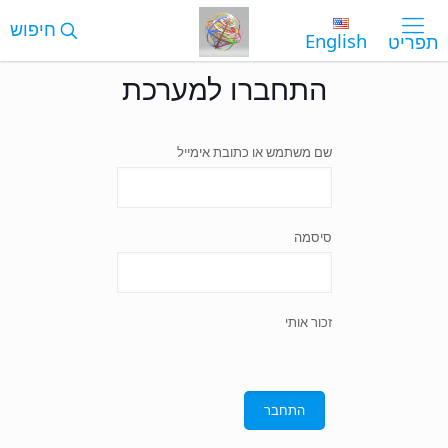
English
התחברו למערכת
שם משתמש או כתובת אימייל
סיסמה
זכור אותי