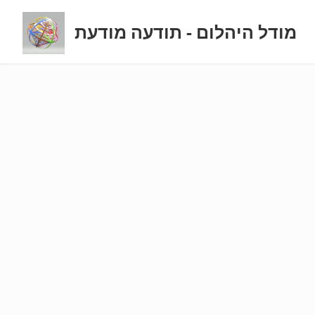
מודל היהלום - תודעה מודעת