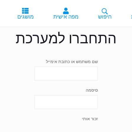
התחברו למערכת
שם משתמש או כתובת אימייל
סיסמה
זכור אותי