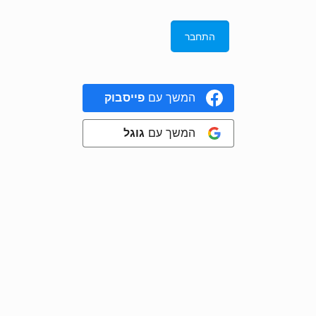
המשך עם
פייסבוק
המשך עם
גוגל