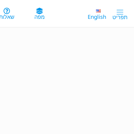
English