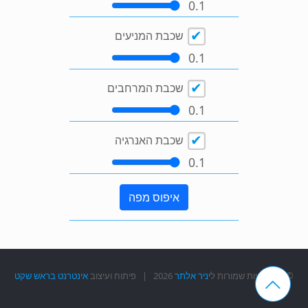
0.1
שכבת המניעים
0.1
שכבת המרחבים
0.1
שכבת האנרגיה
0.1
איפוס מפה
© כל הזכויות שמורות ל
יניר אלתר
2026 | פיתוח ועיצוב
אינטרנט בראש שקט