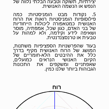
יצירתיות, תשוקה וטבעה הבלתי נלווה של
הנפש או הנשמה האנושית.
5. נקודות מבט הומניסטיות: כמה
פילוסופיות הומניסטיות רואות את הרוח
האנושית כמטאפורה ליכולות הייחודיות
של בני האדם, כגון שכל, אמפתיה, מוסר
ושאיפה לידע וקידמה, ולא למהות על
טבעית או טרנסצנדנטית.
בעוד שהפרשנויות הספציפיות משתנות,
המושג של הרוח האנושית מקיף בדרך
כלל את ההיבטים הלא-חומריים של
הקיום האנושי הנראים כמועלים,
שאפתניים ומשקפים את התכונות
הגבוהות ביותר שלנו כמין.
רוח