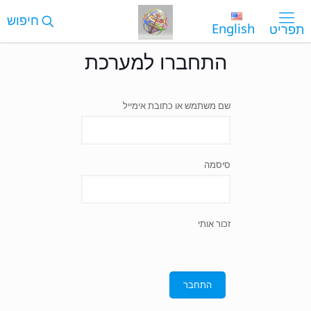
English
התחברו למערכת
שם משתמש או כתובת אימייל
סיסמה
זכור אותי