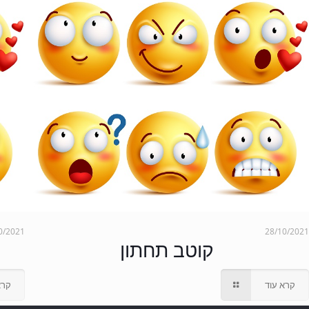
0/2021
28/10/2021
קוטב תחתון
קרא עוד
קרא