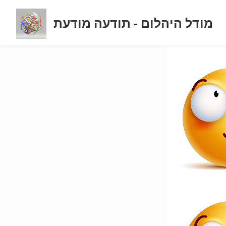
מודל היהלום - תודעה מודעת