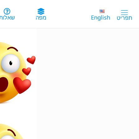
English