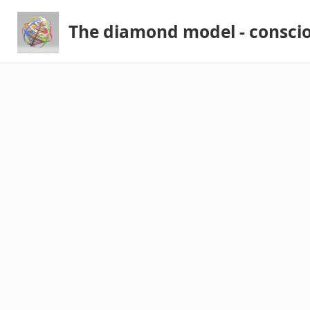
The diamond model - consci