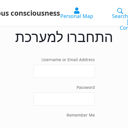
ous consciousness
התחברו למערכת
Username or Email Address
Password
Remember Me