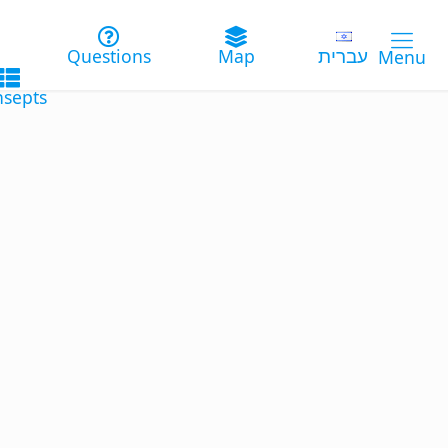
עברית